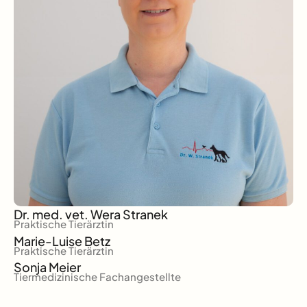
Dr. med. vet.
Wera Stranek
Praktische Tierärztin
Marie-Luise Betz
Praktische Tierärztin
Sonja Meier
Tiermedizinische Fachangestellte