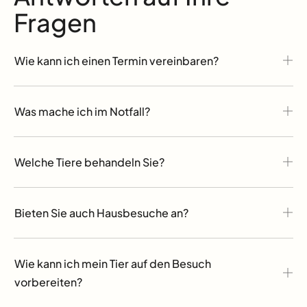
Fragen
Wie kann ich einen Termin vereinbaren?
Was mache ich im Notfall?
Welche Tiere behandeln Sie?
Bieten Sie auch Hausbesuche an?
Wie kann ich mein Tier auf den Besuch
vorbereiten?