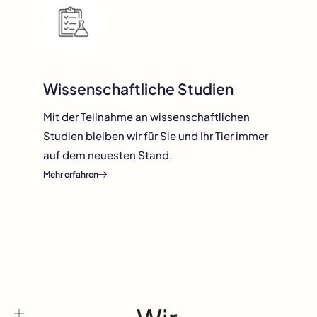
Wissenschaftliche Studien
Mit der Teilnahme an wissenschaftlichen
Studien bleiben wir für Sie und Ihr Tier immer
auf dem neuesten Stand.
Mehr erfahren