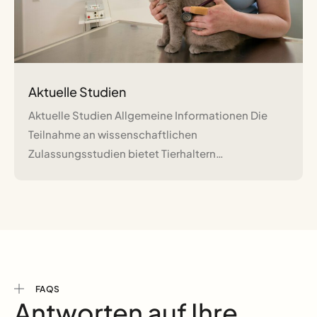
Aktuelle Studien
Aktuelle Studien Allgemeine Informationen Die
Teilnahme an wissenschaftlichen
Zulassungsstudien bietet Tierhaltern…
FAQS
Antworten auf Ihre