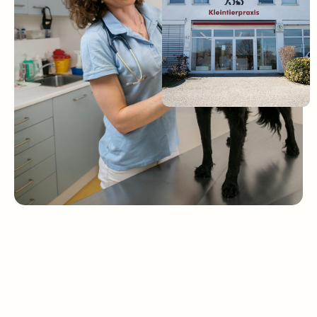
UNSERE LEISTUNGEN