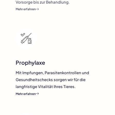
Vorsorge bis zur Behandlung.
Mehr erfahren
Prophylaxe
Mit Impfungen, Parasitenkontrollen und
Gesundheitschecks sorgen wir für die
langfristige Vitalität Ihres Tieres.
Mehr erfahren