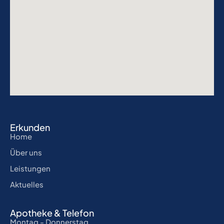
Erkunden
Home
Über uns
Leistungen
Aktuelles
Apotheke & Telefon
Montag - Donnerstag