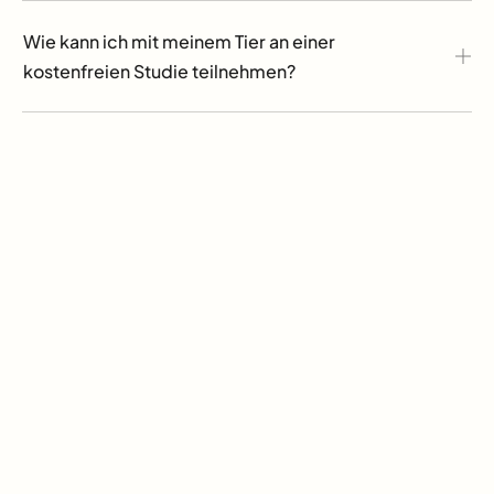
Wie kann ich mit meinem Tier an einer
kostenfreien Studie teilnehmen?