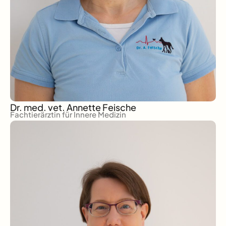
Dr. med. vet. Annette Feische
Fachtierärztin für Innere Medizin