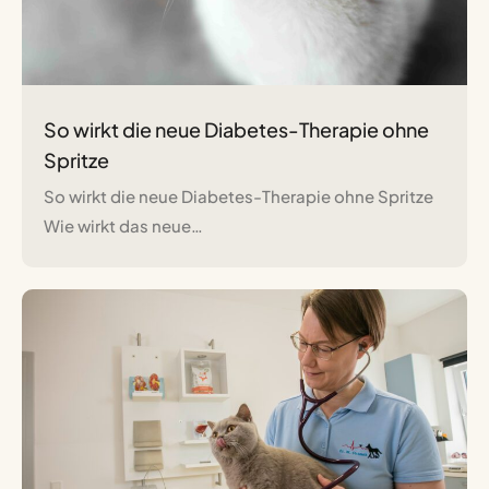
So wirkt die neue Diabetes-Therapie ohne
Spritze
So wirkt die neue Diabetes-Therapie ohne Spritze​
Wie wirkt das neue…