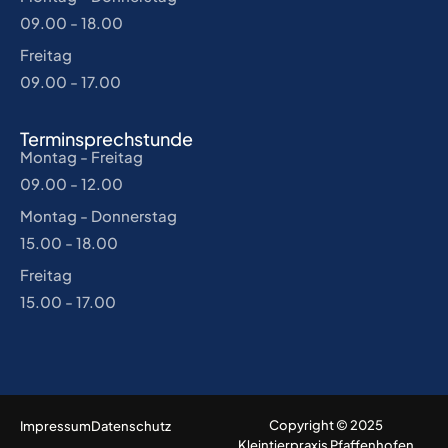
09.00 - 18.00
Freitag
09.00 - 17.00
Terminsprechstunde
Montag - Freitag
09.00 - 12.00
Montag - Donnerstag
15.00 - 18.00
Freitag
15.00 - 17.00
Copyright © 2025
Impressum
Datenschutz
Kleintierpraxis Pfaffenhofen