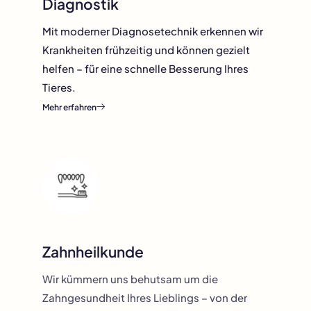
Diagnostik
Mit moderner Diagnosetechnik erkennen wir
Krankheiten frühzeitig und können gezielt
helfen – für eine schnelle Besserung Ihres
Tieres.
Mehr erfahren
Zahnheilkunde
Wir kümmern uns behutsam um die
Zahngesundheit Ihres Lieblings – von der