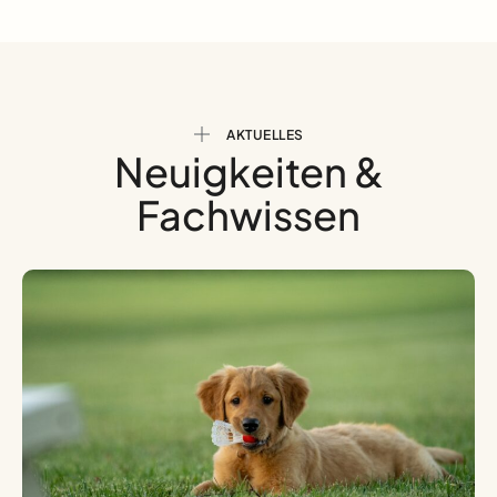
AKTUELLES
Neuigkeiten &
Fachwissen