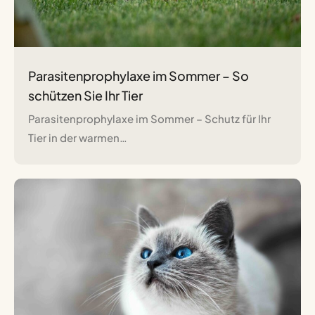
Parasitenprophylaxe im Sommer – So
schützen Sie Ihr Tier
Parasitenprophylaxe im Sommer – Schutz für Ihr
Tier in der warmen…