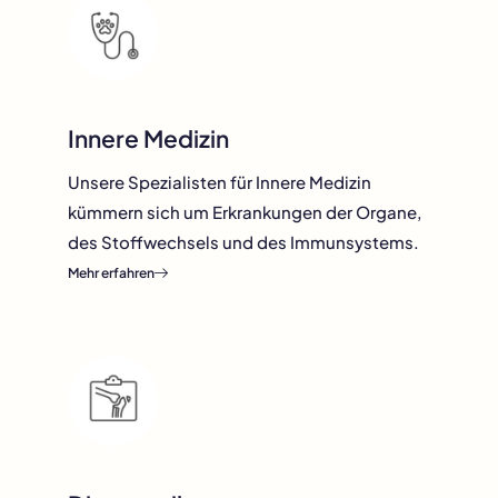
Innere Medizin
Unsere Spezialisten für Innere Medizin
kümmern sich um Erkrankungen der Organe,
des Stoffwechsels und des Immunsystems.
Mehr erfahren