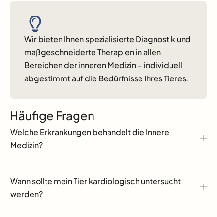
Wir bieten Ihnen spezialisierte Diagnostik und
maßgeschneiderte Therapien in allen
Bereichen der inneren Medizin – individuell
abgestimmt auf die Bedürfnisse Ihres Tieres.
Häufige Fragen
Welche Erkrankungen behandelt die Innere
Medizin?
Wann sollte mein Tier kardiologisch untersucht
werden?