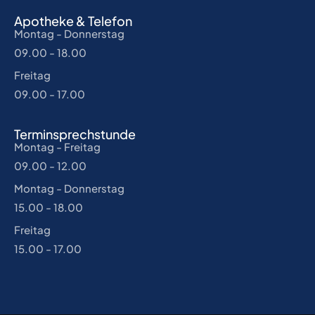
Apotheke & Telefon
Montag - Donnerstag
09.00 - 18.00
Freitag
09.00 - 17.00
Terminsprechstunde
Montag - Freitag
09.00 - 12.00
Montag - Donnerstag
15.00 - 18.00
Freitag
15.00 - 17.00