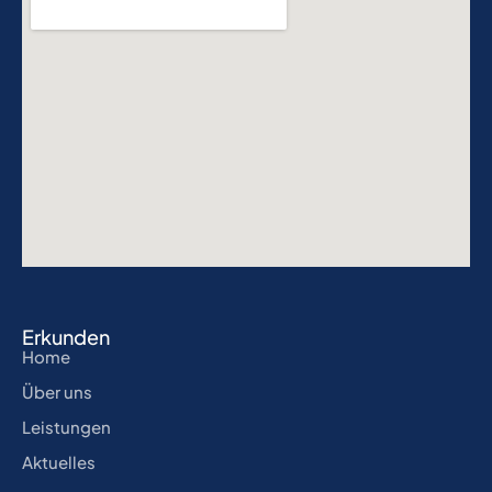
Erkunden
Home
Über uns
Leistungen
Aktuelles