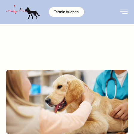
Termin buchen