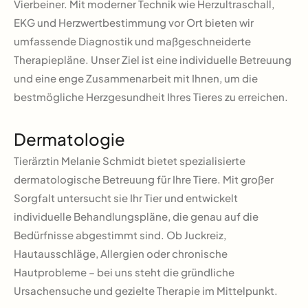
Vierbeiner. Mit moderner Technik wie Herzultraschall,
EKG und Herzwertbestimmung vor Ort bieten wir
umfassende Diagnostik und maßgeschneiderte
Therapiepläne. Unser Ziel ist eine individuelle Betreuung
und eine enge Zusammenarbeit mit Ihnen, um die
bestmögliche Herzgesundheit Ihres Tieres zu erreichen.
Dermatologie
Tierärztin Melanie Schmidt bietet spezialisierte
dermatologische Betreuung für Ihre Tiere. Mit großer
Sorgfalt untersucht sie Ihr Tier und entwickelt
individuelle Behandlungspläne, die genau auf die
Bedürfnisse abgestimmt sind. Ob Juckreiz,
Hautausschläge, Allergien oder chronische
Hautprobleme – bei uns steht die gründliche
Ursachensuche und gezielte Therapie im Mittelpunkt.