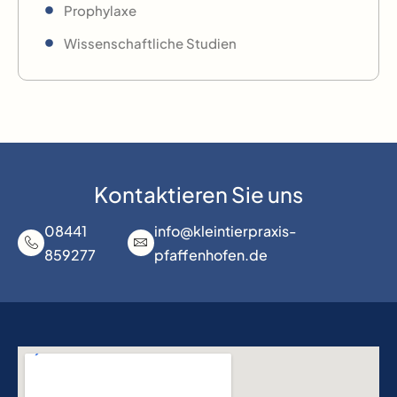
Prophylaxe
Wissenschaftliche Studien
Kontaktieren Sie uns
08441
info@kleintierpraxis-
859277
pfaffenhofen.de