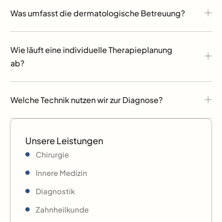
Was umfasst die dermatologische Betreuung?
Wie läuft eine individuelle Therapieplanung
ab?
Welche Technik nutzen wir zur Diagnose?
Unsere Leistungen
Chirurgie
Innere Medizin
Diagnostik
Zahnheilkunde