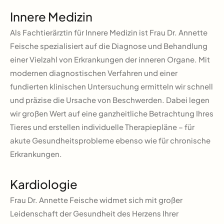
Innere Medizin
Als Fachtierärztin für Innere Medizin ist Frau Dr. Annette
Feische spezialisiert auf die Diagnose und Behandlung
einer Vielzahl von Erkrankungen der inneren Organe. Mit
modernen diagnostischen Verfahren und einer
fundierten klinischen Untersuchung ermitteln wir schnell
und präzise die Ursache von Beschwerden. Dabei legen
wir großen Wert auf eine ganzheitliche Betrachtung Ihres
Tieres und erstellen individuelle Therapiepläne – für
akute Gesundheitsprobleme ebenso wie für chronische
Erkrankungen.
Kardiologie
Frau Dr. Annette Feische widmet sich mit großer
Leidenschaft der Gesundheit des Herzens Ihrer