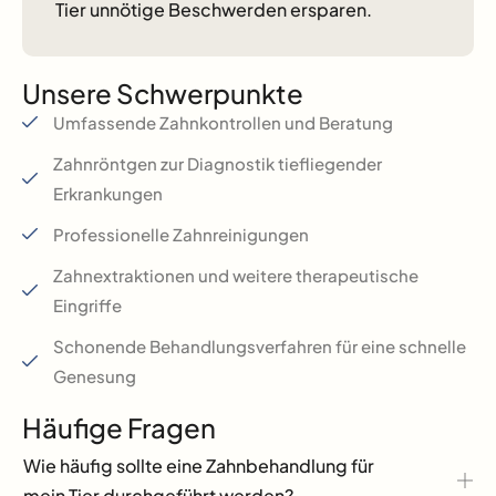
Tier unnötige Beschwerden ersparen.
Unsere Schwerpunkte
Umfassende Zahnkontrollen und Beratung
Zahnröntgen zur Diagnostik tiefliegender
Erkrankungen
Professionelle Zahnreinigungen
Zahnextraktionen und weitere therapeutische
Eingriffe
Schonende Behandlungsverfahren für eine schnelle
Genesung
Häufige Fragen
Wie häufig sollte eine Zahnbehandlung für
mein Tier durchgeführt werden?