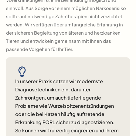
sinnvoll. Aus Sorge vor einem möglichen Narkoserisiko
sollte auf notwendige Zahntherapien nicht verzichtet
werden. Wir verfügen über umfangreiche Erfahrung in
der sicheren Begleitung von älteren und herzkranken
Tieren und entwickeln gemeinsam mit Ihnen das
passende Vorgehen für Ihr Tier.
In unserer Praxis setzen wir modernste
Diagnosetechniken ein, darunter
Zahnröntgen, um auch tieferliegende
Probleme wie Wurzelspitzenentzündungen
oder die bei Katzen häufig auftretende
Erkrankung FORL sicher zu diagnostizieren.
So können wir frühzeitig eingreifen und Ihrem