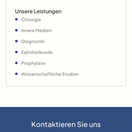
Unsere Leistungen
Chirurgie
Innere Medizin
Diagnostik
Zahnheilkunde
Prophylaxe
Wissenschaftliche Studien
Kontaktieren Sie uns