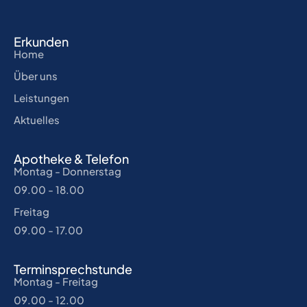
Erkunden
Home
Über uns
Leistungen
Aktuelles
Apotheke & Telefon
Montag - Donnerstag
09.00 - 18.00
Freitag
09.00 - 17.00
Terminsprechstunde
Montag - Freitag
09.00 - 12.00