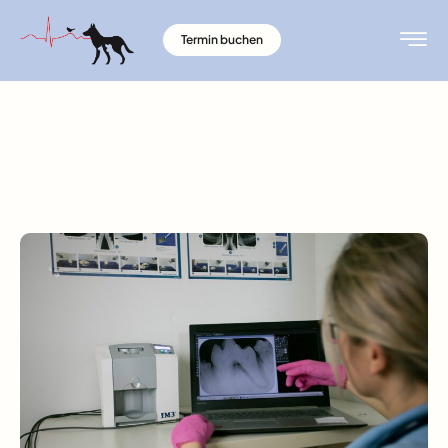
Termin buchen