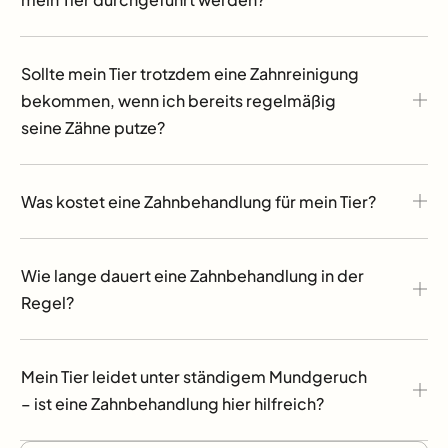
Sollte mein Tier trotzdem eine Zahnreinigung
bekommen, wenn ich bereits regelmäßig
seine Zähne putze?
Was kostet eine Zahnbehandlung für mein Tier?
Wie lange dauert eine Zahnbehandlung in der
Regel?
Mein Tier leidet unter ständigem Mundgeruch
– ist eine Zahnbehandlung hier hilfreich?